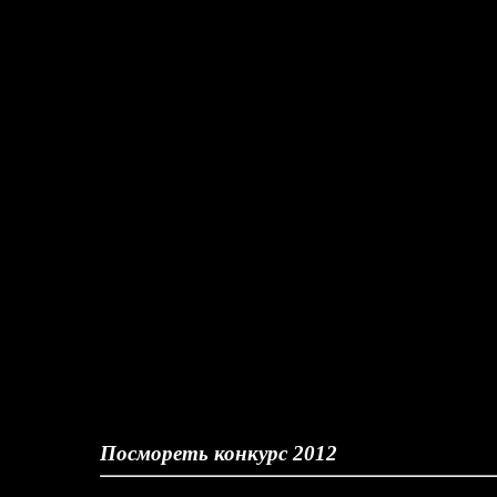
Посмореть конкурс 2012