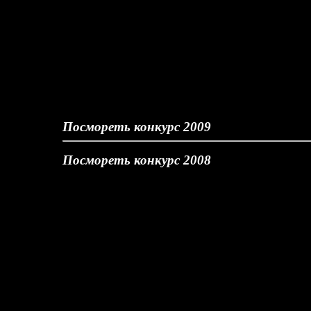
Посмореть конкурс 2009
Посмореть конкурс 2008