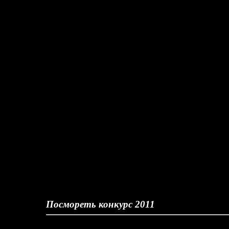
Посмореть конкурс 2011