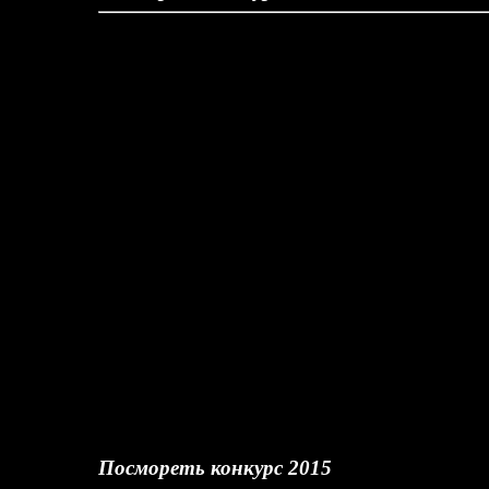
Посмореть конкурс 2015