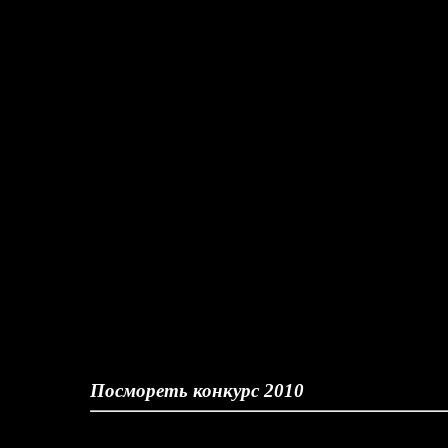
Посмореть конкурс 2010