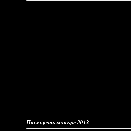
Посмореть конкурс 2013