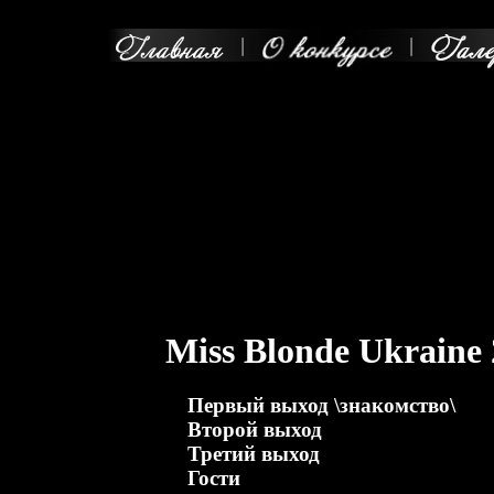
Miss Blonde Ukraine
Первый выход \знакомство\
Второй выход
Третий выход
Гости