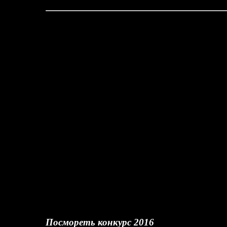
Посмореть конкурс 2016